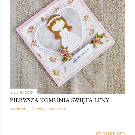
maja 13, 2019
PIERWSZA KOMUNIA ŚWIĘTA LENY
Udostępnij
Prześlij komentarz
STARSZE POSTY